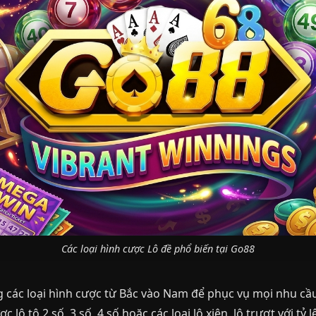
Các loại hình cược Lô đề phổ biến tại Go88
các loại hình cược từ Bắc vào Nam để phục vụ mọi nhu cầu 
 lô tô 2 số, 3 số, 4 số hoặc các loại lô xiên, lô trượt với tỷ