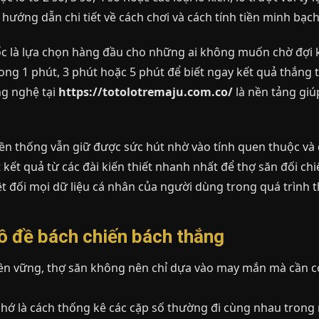
hướng dẫn chi tiết về cách chơi và cách tính tiền minh bạch
tốc là lựa chọn hàng đầu cho những ai không muốn chờ đợi 
ong 1 phút, 3 phút hoặc 5 phút để biết ngay kết quả thắng 
ng nghệ tại
https://totolotremaju.com.co/
là nền tảng giú
yền thống vẫn giữ được sức hút nhờ vào tính quen thuộc và 
kết quả từ các đài kiến thiết nhanh nhất để thợ săn đối ch
 đối mọi dữ liệu cá nhân của người dùng trong quá trình t
Lô đề bách chiến bách thắng
ền vững, thợ săn không nên chỉ dựa vào may mắn mà cần 
hớ là cách thống kê các cặp số thường đi cùng nhau trong 