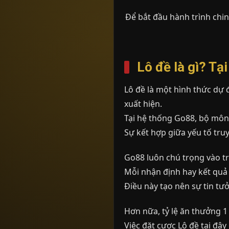
Để bắt đầu hành trình chi
Lô đề là gì? T
Lô đề là một hình thức dự 
xuất hiện.
Tại hệ thống Go88, bộ môn 
Sự kết hợp giữa yếu tố tru
Go88 luôn chú trọng vào tr
Mỗi nhận định hay kết quả 
Điều này tạo nên sự tin t
Hơn nữa, tỷ lệ ăn thưởng 1
Việc đặt cược Lô đề tại đâ