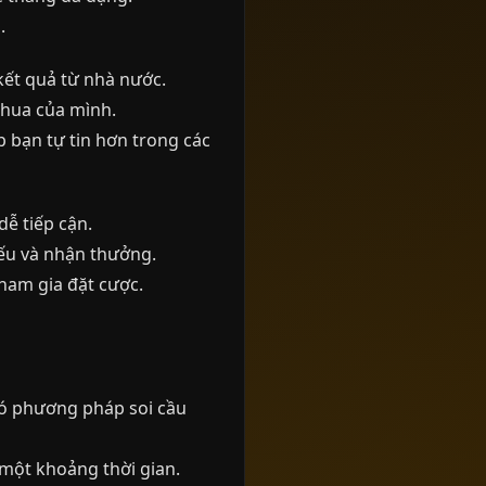
.
kết quả từ nhà nước.
thua của mình.
p bạn tự tin hơn trong các
dễ tiếp cận.
iếu và nhận thưởng.
ham gia đặt cược.
có phương pháp soi cầu
một khoảng thời gian.