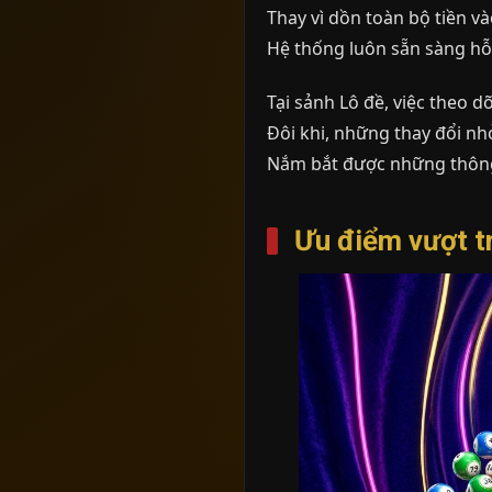
Thay vì dồn toàn bộ tiền v
Hệ thống luôn sẵn sàng hỗ 
Tại sảnh Lô đề, việc theo 
Đôi khi, những thay đổi n
Nắm bắt được những thông t
Ưu điểm vượt tr