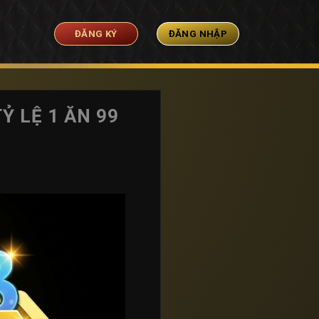
ĐĂNG KÝ
ĐĂNG NHẬP
Ỷ LỆ 1 ĂN 99