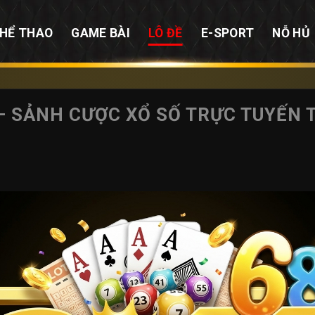
HỂ THAO
GAME BÀI
LÔ ĐỀ
E-SPORT
NỖ HỦ
– SẢNH CƯỢC XỔ SỐ TRỰC TUYẾN T