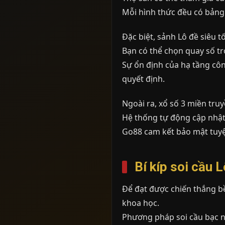
Mỗi hình thức đều có bảng 
Đặc biệt, sảnh Lô đề siêu 
Bạn có thể chọn quay số tr
Sự ổn định của hạ tầng cô
quyết định.
Ngoài ra, xổ số 3 miền tru
Hệ thống tự động cập nhật 
Go88 cam kết bảo mật tuyệt
Bí kíp soi cầu 
Để đạt được chiến thắng b
khoa học.
Phương pháp soi cầu bạc n