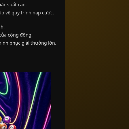
xác suất cao.
ào về quy trình nạp cược.
nh.
 của cộng đồng.
inh phục giải thưởng lớn.