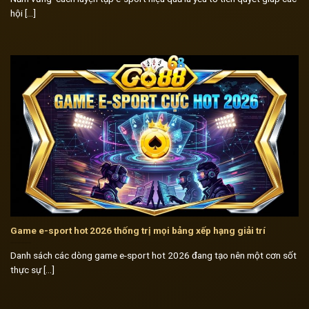
hội [...]
Game e-sport hot 2026 thống trị mọi bảng xếp hạng giải trí
Danh sách các dòng game e-sport hot 2026 đang tạo nên một cơn sốt
thực sự [...]