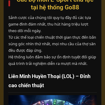
tại hệ thống Go88
Sảnh cược của chúng tôi quy tụ đầy đủ các tựa
game đình đám nhất, thu hút hàng triệu lượt
theo dõi mỗi ngày.
Từ các thể loại chiến thuật thời gian thực đến bắn
súng góc nhìn thứ nhất, mọi nhu cầu của thợ săn
đều được đáp ứng.
Hệ thống luôn đảm bảo sự ổn định tuyệt đối giúp
quá trình trải nghiệm diễn ra mượt mà nhất.
Liên Minh Huyền Thoại (LOL) – Đỉnh
cao chiến thuật