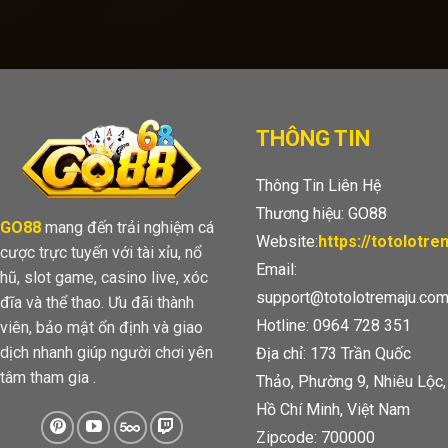
THÔNG TIN
Thông Tin Liên Hệ
Thương hiệu: GO88
GO88
mang đến trải nghiệm cá
Website:
https://totolotr
cược trực tuyến với tài xỉu, nổ
Email:
hũ, slot game, casino live, xóc
support@totolotremaju.com
đĩa và thể thao. Ưu đãi thành
Hotline: 0964 728 351
viên, bảo mật ổn định và giao
dịch nhanh giúp người chơi yên
Địa chỉ: 173 Trần Quốc
tâm tham gia .
Thảo, Phường 9, Nhiêu Lộc,
Hồ Chí Minh, Việt Nam
Zipcode: 700000