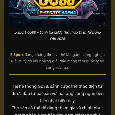
E-Sport Go88 – Sảnh Cá Cược Thể Thao Điện Tử Đẳng
Cấp 2026
E-Sport
đang khẳng định vị thế là ngành công nghiệp
giải trí tỷ đô với những giải đấu mang tầm quốc tế vô
cùng rực lửa.
Tại hệ thống Go88, sảnh cược thể thao điện tử
được đầu tư bài bản với hạ tầng công nghệ tiên
tiến nhất hiện nay.
Thợ săn có thể dễ dàng tham gia và chinh phục