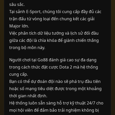
sâu sắc.
Tại sảnh E-Sport, chúng tôi cung cấp đầy đủ các
trận đấu từ vòng loại đến chung kết các giải
Major lớn.
Việc phân tích dữ liệu tướng và lịch sử đối đầu
giữa các đội là chìa khóa để giành chiến thắng
trong bộ môn này.
Người chơi tại Go88 đánh giá cao sự đa dạng
trong cách thức đặt cược Dota 2 mà hệ thống
cung cấp.
Bạn có thể dự đoán đội nào sẽ phá trụ đầu tiên
hoặc số mạng tiêu diệt được trong một khoảng
thời gian nhất định.
Hệ thống luôn sẵn sàng hỗ trợ kỹ thuật 24/7 cho
mọi hội viên để đảm bảo trải nghiệm không bị