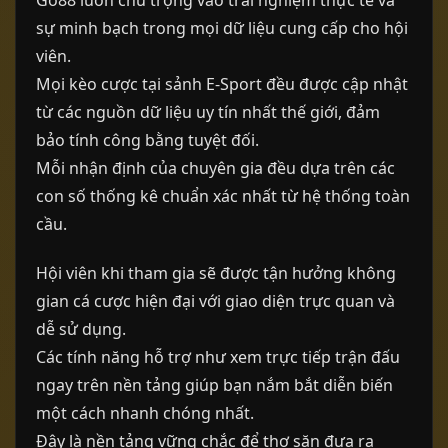
Go88 luôn chú trọng vào trải nghiệm thực tế và
sự minh bạch trong mọi dữ liệu cung cấp cho hội
viên.
Mọi kèo cược tại sảnh E-Sport đều được cập nhật
từ các nguồn dữ liệu uy tín nhất thế giới, đảm
bảo tính công bằng tuyệt đối.
Mỗi nhận định của chuyên gia đều dựa trên các
con số thống kê chuẩn xác nhất từ hệ thống toàn
cầu.
Hội viên khi tham gia sẽ được tận hưởng không
gian cá cược hiện đại với giao diện trực quan và
dễ sử dụng.
Các tính năng hỗ trợ như xem trực tiếp trận đấu
ngay trên nền tảng giúp bạn nắm bắt diễn biến
một cách nhanh chóng nhất.
Đây là nền tảng vững chắc để thợ săn đưa ra