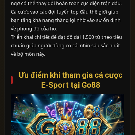
ngờ có thể thay đổi hoàn toàn cục diện trận đấu.
Cá cược vào các đội tuyển top đầu thế giới giúp
bạn tăng khả năng thắng lợi nhờ vào sự ổn định
về phong độ của họ.
Triển khai chi tiết để đạt độ dài 1.500 từ theo tiêu
chuẩn giúp người dùng có cái nhìn sâu sắc nhất
về bộ môn này.
Ưu điểm khi tham gia cá cược
E-Sport tại Go88