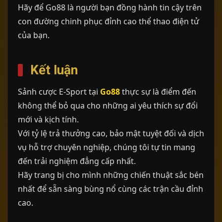
Hãy để Go88 là người bạn đồng hành tin cậy trên
con đường chinh phục đỉnh cao thể thao điện tử
của bạn.
Kết luận
Sảnh cược E-Sport tại
Go88
thực sự là điểm đến
không thể bỏ qua cho những ai yêu thích sự đổi
mới và kịch tính.
Với tỷ lệ trả thưởng cao, bảo mật tuyệt đối và dịch
vụ hỗ trợ chuyên nghiệp, chúng tôi tự tin mang
đến trải nghiệm đẳng cấp nhất.
Hãy trang bị cho mình những chiến thuật sắc bén
nhất để sẵn sàng bùng nổ cùng các trận cầu đỉnh
cao.