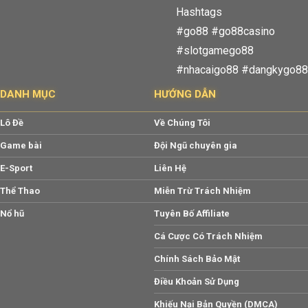
Hashtags
#go88 #go88casino
#slotgamego88
#nhacaigo88 #dangkygo88
DANH MỤC
HƯỚNG DẪN
Lô Đề
Về Chúng Tôi
Game bài
Đội Ngũ chuyên gia
E-Sport
Liên Hệ
Thể Thao
Miễn Trừ Trách Nhiệm
Nổ hũ
Tuyên Bố Affiliate
Cá Cược Có Trách Nhiệm
Chính Sách Bảo Mật
Điều Khoản Sử Dụng
Khiếu Nại Bản Quyền (DMCA)