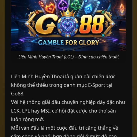
Liên Minh Huyền Thoại (LOL) – Đỉnh cao chiến thuật
Liên Minh Huyền Thoại là quân bài chiến lược
không thể thiếu trong danh mục E-Sport tại
Go88.
Với hệ thống giải đấu chuyên nghiệp dày đặc như
LCK, LPL hay MSI, cơ hội đặt cược cho thợ săn
luôn rộng mở.
Mỗi ván đấu là một cuộc đấu trí căng thẳng về
cấm chọn và phối hợp đồng đội ở mức độ cao