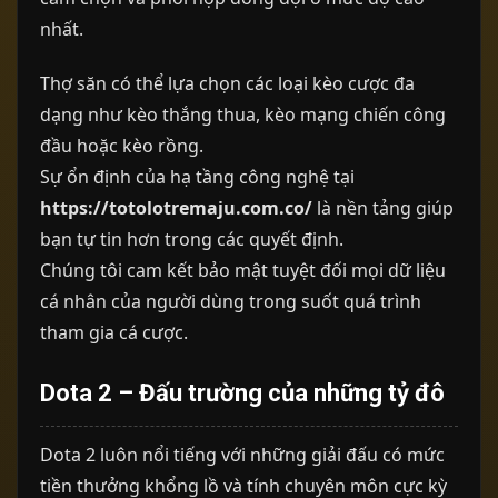
nhất.
Thợ săn có thể lựa chọn các loại kèo cược đa
dạng như kèo thắng thua, kèo mạng chiến công
đầu hoặc kèo rồng.
Sự ổn định của hạ tầng công nghệ tại
https://totolotremaju.com.co/
là nền tảng giúp
bạn tự tin hơn trong các quyết định.
Chúng tôi cam kết bảo mật tuyệt đối mọi dữ liệu
cá nhân của người dùng trong suốt quá trình
tham gia cá cược.
Dota 2 – Đấu trường của những tỷ đô
Dota 2 luôn nổi tiếng với những giải đấu có mức
tiền thưởng khổng lồ và tính chuyên môn cực kỳ