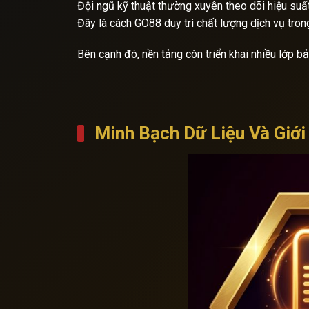
Đội ngũ kỹ thuật thường xuyên theo dõi hiệu suất
Đây là cách GO88 duy trì chất lượng dịch vụ tron
Bên cạnh đó, nền tảng còn triển khai nhiều lớp 
Minh Bạch Dữ Liệu Và Giới