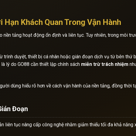
i Hạn Khách Quan Trong Vận Hành
n tảng hoạt động ổn định và liên tục. Tuy nhiên, trong môi trườ
ừ trình duyệt, thiết bị cá nhân hoặc gián đoạn dịch vụ từ bên thứ
là lý do GO88 cần thiết lập chính sách
miễn trừ trách nhiệm
như
gười dùng hiểu rõ hơn về cách vận hành của nền tảng, đồng thời t
Gián Đoạn
ẫn liên tục nâng cấp công nghệ nhằm giảm thiểu tối đa khả năng x