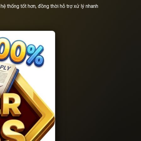
ệ thống tốt hơn, đồng thời hỗ trợ xử lý nhanh