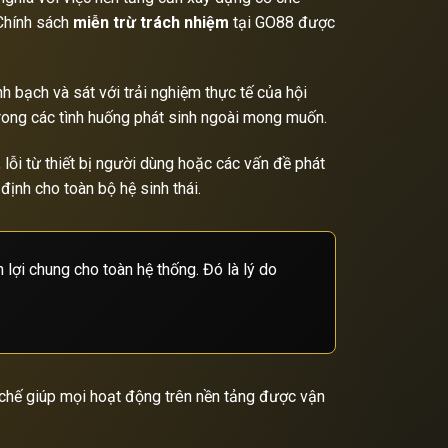
 Chính sách
miễn trừ trách nhiệm
tại GO88 được
 bạch và sát với trải nghiệm thực tế của hội
trong các tình huống phát sinh ngoài mong muốn.
lỗi từ thiết bị người dùng hoặc các vấn đề phát
định cho toàn bộ hệ sinh thái.
lợi chung cho toàn hệ thống. Đó là lý do
 chế giúp mọi hoạt động trên nền tảng được vận