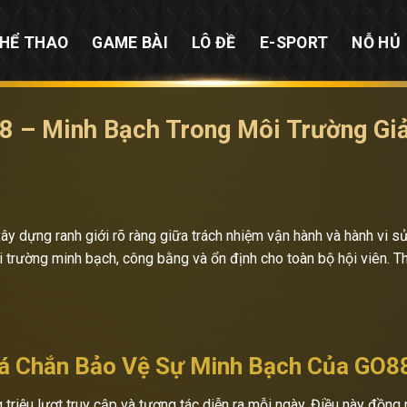
HỂ THAO
GAME BÀI
LÔ ĐỀ
E-SPORT
NỖ HỦ
 – Minh Bạch Trong Môi Trường Giải
ây dựng ranh giới rõ ràng giữa trách nhiệm vận hành và hành vi 
trường minh bạch, công bằng và ổn định cho toàn bộ hội viên. Thôn
á Chắn Bảo Vệ Sự Minh Bạch Của GO8
ng triệu lượt truy cập và tương tác diễn ra mỗi ngày. Điều này đồn