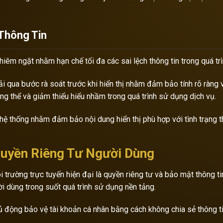
Thông Tin
ghiêm ngặt nhằm hạn chế tối đa các sai lệch thông tin trong quá tr
ải qua bước rà soát trước khi hiển thị nhằm đảm bảo tính rõ ràng
ng thể và giảm thiểu hiểu nhầm trong quá trình sử dụng dịch vụ.
 hệ thống nhằm đảm bảo nội dung hiển thị phù hợp với tình trạng t
uyền Riêng Tư Người Dùng
 trường trực tuyến hiện đại là quyền riêng tư và bảo mật thông t
 dùng trong suốt quá trình sử dụng nền tảng.
ủ động bảo vệ tài khoản cá nhân bằng cách không chia sẻ thông ti