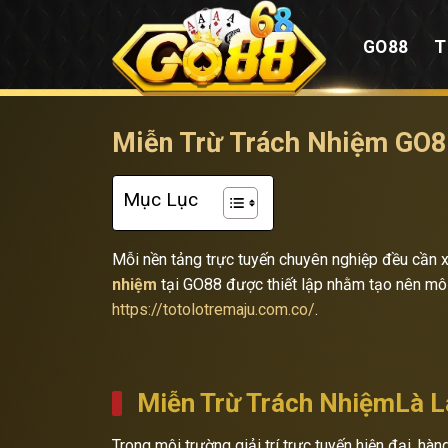
Skip
to
GO88
T
content
Miễn Trừ Trách Nhiệm GO88
Mục Lục
Mỗi nền tảng trực tuyến chuyên nghiệp đều cần x
nhiệm
tại GO88 được thiết lập nhằm tạo nên môi 
https://totolotremaju.com.co/
.
Miễn Trừ Trách Nhiệm
Là L
Trong môi trường giải trí trực tuyến hiện đại, hà