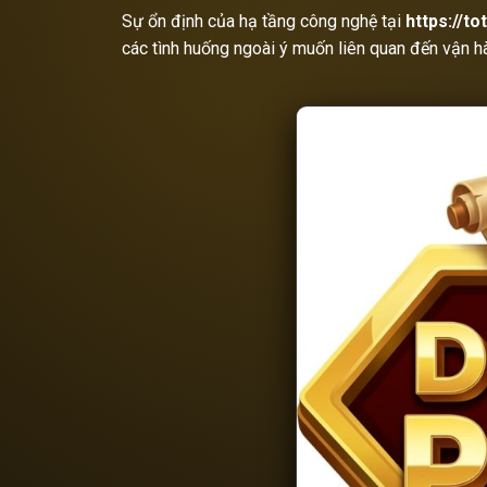
Sự ổn định của hạ tầng công nghệ tại
https://t
các tình huống ngoài ý muốn liên quan đến vận h