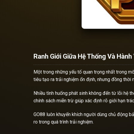
Ranh Giới Giữa Hệ Thống Và Hành
Một trong những yếu tố quan trọng nhất trong mô
tiêu tạo ra trải nghiệm ổn định, nhưng đồng thời
Nhiều tình huống phát sinh không đến từ lỗi hệ t
chính sách miễn trừ giúp xác định rõ giới hạn tr
GO88 luôn khuyến khích người dùng chủ động bảo 
ro trong quá trình trải nghiệm.