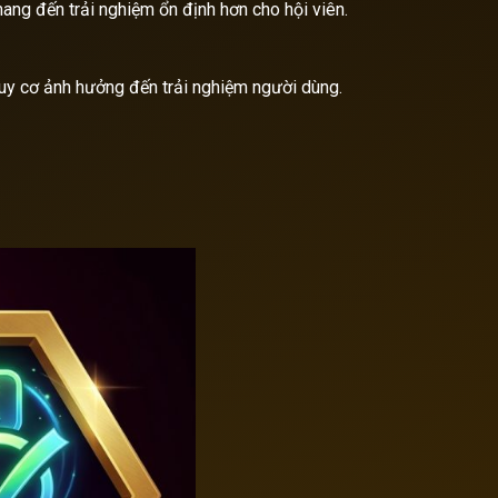
mang đến trải nghiệm ổn định hơn cho hội viên.
guy cơ ảnh hưởng đến trải nghiệm người dùng.