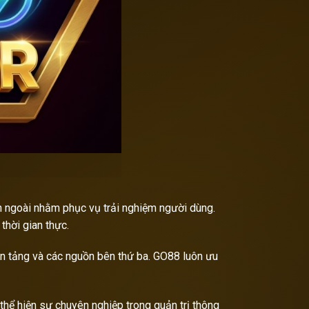
ên ngoài nhằm phục vụ trải nghiệm người dùng.
thời gian thực.
n tảng và các nguồn bên thứ ba. GO88 luôn ưu
thể hiện sự chuyên nghiệp trong quản trị thông