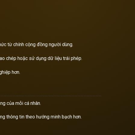
thức từ chính cộng đồng người dùng.
sao chép hoặc sử dụng dữ liệu trái phép.
ghiệp hơn.
ụng của mỗi cá nhân.
ng thông tin theo hướng minh bạch hơn.